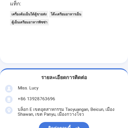
แท็ก:
เครื่องต้มเย็นใต้ตู้ขายส่ง
โต๊ะเตรียมอาหารเย็น
ตู้เย็นเตรียมอาหารพิซซ่า
รายละเอียดการติดต่อ
Miss. Lucy
+86 13928763696
บล็อก E เขตอุตสาหกรรม Taoyuangan, Beicun, เมือง
Shawan, เขต Panyu, เมืองกวางโจว