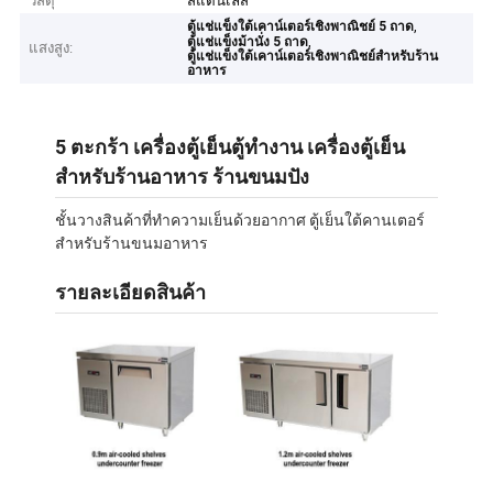
วัสดุ
สแตนเลส
,
ตู้แช่แข็งใต้เคาน์เตอร์เชิงพาณิชย์ 5 ถาด
,
ตู้แช่แข็งม้านั่ง 5 ถาด
แสงสูง:
ตู้แช่แข็งใต้เคาน์เตอร์เชิงพาณิชย์สำหรับร้าน
อาหาร
5 ตะกร้า เครื่องตู้เย็นตู้ทํางาน เครื่องตู้เย็น
สําหรับร้านอาหาร ร้านขนมปัง
ชั้นวางสินค้าที่ทําความเย็นด้วยอากาศ ตู้เย็นใต้คานเตอร์
สําหรับร้านขนมอาหาร
รายละเอียดสินค้า