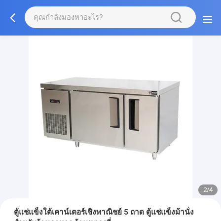
2/4
ตู้แช่แข็งใต้เคาน์เตอร์เชิงพาณิชย์ 5 ถาด ตู้แช่แข็งม้านั่ง