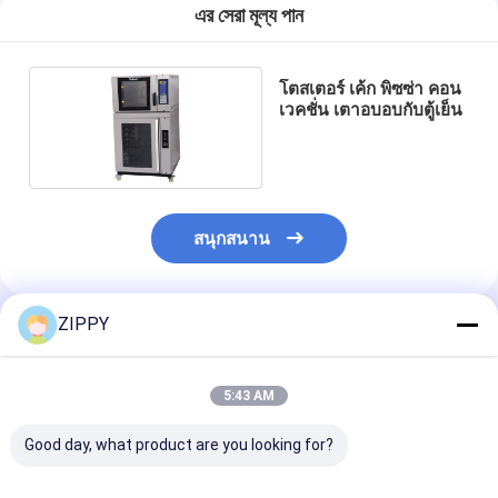
এর সেরা মূল্য পান
โตสเตอร์ เค้ก พิซซ่า คอน
เวคชั่น เตาอบอบกับตู้เย็น
สนุกสนาน
ZIPPY
แนะนำผลิตภัณฑ์
5:43 AM
Good day, what product are you looking for?