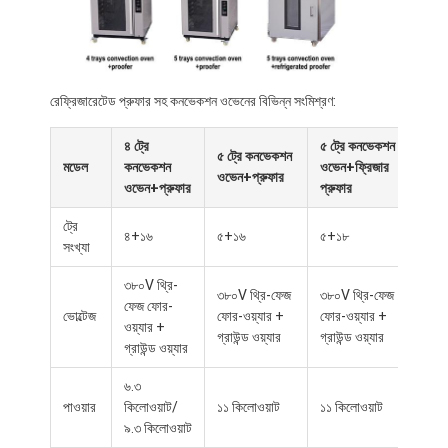
রেফ্রিজারেটেড প্রুফার সহ কনভেকশন ওভেনের বিভিন্ন সংমিশ্রণ:
৪ ট্রে
৫ ট্রে কনভেকশন
৫ ট্রে কনভেকশন
মডেল
কনভেকশন
ওভেন+ফ্রিজার
ওভেন+প্রুফার
ওভেন+প্রুফার
প্রুফার
ট্রে
৪+১৬
৫+১৬
৫+১৮
সংখ্যা
৩৮০V থ্রি-
৩৮০V থ্রি-ফেজ
৩৮০V থ্রি-ফেজ
ফেজ ফোর-
ভোল্টেজ
ফোর-ওয়্যার +
ফোর-ওয়্যার +
ওয়্যার +
গ্রাউন্ড ওয়্যার
গ্রাউন্ড ওয়্যার
গ্রাউন্ড ওয়্যার
৬.৩
পাওয়ার
কিলোওয়াট/
১১ কিলোওয়াট
১১ কিলোওয়াট
৯.৩ কিলোওয়াট