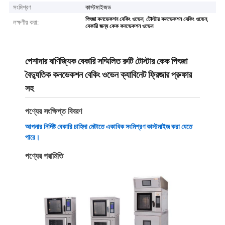
সংমিশ্রণ
কাস্টমাইজড
,
,
পিৎজা কনভেকশন বেকিং ওভেন
টোস্টার কনভেকশন বেকিং ওভেন
লক্ষণীয় করা:
বেকারি জন্য কেক কনভেকশন ওভেন
পেশাদার বাণিজ্যিক বেকারি সম্মিলিত রুটি টোস্টার কেক পিৎজা
বৈদ্যুতিক কনভেকশন বেকিং ওভেন ক্যাবিনেট ফ্রিজার প্রুফার
সহ
পণ্যের সংক্ষিপ্ত বিবরণ
আপনার নির্দিষ্ট বেকারি চাহিদা মেটাতে একাধিক সংমিশ্রণ কাস্টমাইজ করা যেতে
পারে।
পণ্যের পরামিতি