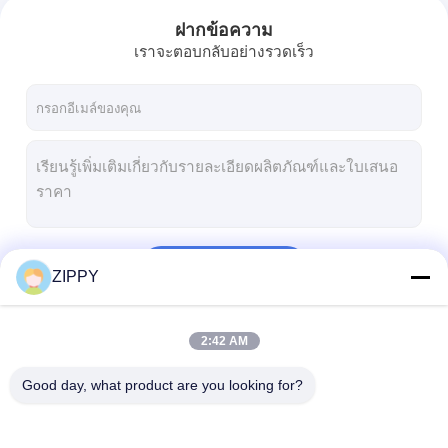
ฝากข้อความ
เราจะตอบกลับอย่างรวดเร็ว
চালিয়ে
ZIPPY
2:42 AM
หมวดหมู่ของเรา
Good day, what product are you looking for?