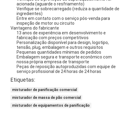
acionada (aguarde o resfriamento)
Verifique se sobrecarregado (reduza a quantidade de
ingredientes)
Entre em contato com o serviço pós-venda para
inspeção de motor ou circuito
Vantagens do fabricante
13 anos de experiência em desenvolvimento e
fabricação com preços competitivos
Personalização disponível para design, logotipo,
tensão, plug, embalagem e outros requisitos
Pequenas quantidades mínimas de pedidos
Embalagem segura e transporte econômico com
nossa própria empresa de transporte
Peças de reposição autoproduzidas com equipe de
serviço profissional de 24 horas de 24 horas
Etiquetas:
misturador de panificação comercial
misturador de massa de pão comercial
misturador de equipamentos de panificação