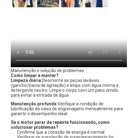
Manutenção e solução de problemas
Como limpar e manter?
Limpeza diária:
Desmonte as peças laváveis ​​
(gancho/bacia de agitação) e limpe com água morna e
detergente neutro. Limpe o corpo com um pano úmido
para evitar a entrada de água.
Manutenção profunda:
Verifique a condição de
lubrificação da caixa de engrenagens mensalmente para
garantir o desempenho ideal.
Se o motor parar de repente funcionando, como
solucionar problemas?
Confirme que a conexão de energia é normal
Verifique se a proteção de superaquecimento foi