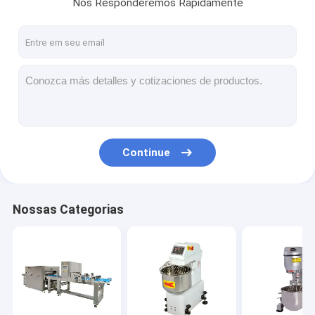
Nós Responderemos Rapidamente
Continue
Nossas Categorias