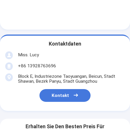
Kontaktdaten
Miss. Lucy
+86 13928763696
Block E, Industriezone Taoyuangan, Beicun, Stadt
Shawan, Bezirk Panyu, Stadt Guangzhou
Kontakt
Erhalten Sie Den Besten Preis Für