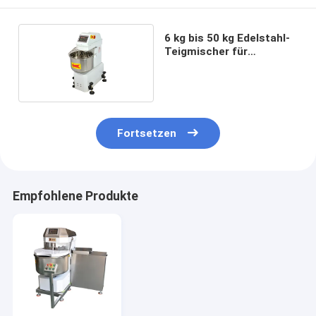
6 kg bis 50 kg Edelstahl-
Teigmischer für
Lebensmittel
Fortsetzen
Empfohlene Produkte