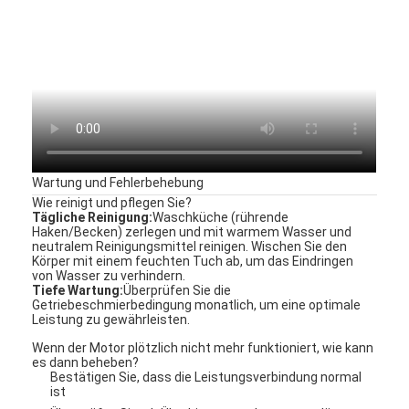
Wartung und Fehlerbehebung
Wie reinigt und pflegen Sie?
Tägliche Reinigung:
Waschküche (rührende
Haken/Becken) zerlegen und mit warmem Wasser und
neutralem Reinigungsmittel reinigen. Wischen Sie den
Körper mit einem feuchten Tuch ab, um das Eindringen
von Wasser zu verhindern.
Tiefe Wartung:
Überprüfen Sie die
Getriebeschmierbedingung monatlich, um eine optimale
Leistung zu gewährleisten.
Wenn der Motor plötzlich nicht mehr funktioniert, wie kann
es dann beheben?
Bestätigen Sie, dass die Leistungsverbindung normal
ist