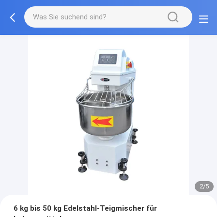
2/5
6 kg bis 50 kg Edelstahl-Teigmischer für