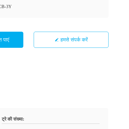
CB-3Y
 पाएं
हमसे संपर्क करें
ट्रे की संख्या: