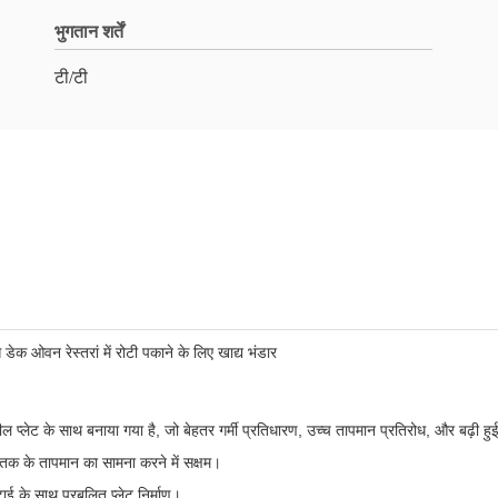
भुगतान शर्तें
टी/टी
डेक ओवन रेस्तरां में रोटी पकाने के लिए खाद्य भंडार
प्लेट के साथ बनाया गया है, जो बेहतर गर्मी प्रतिधारण, उच्च तापमान प्रतिरोध, और बढ़ी हुई
तक के तापमान का सामना करने में सक्षम।
ई के साथ प्रबलित प्लेट निर्माण।