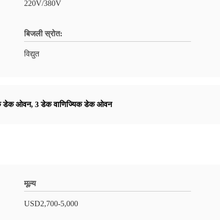
220V/380V
बिजली स्रोत:
विद्युत
िक डेक ओवन
,
3 डेक वाणिज्यिक डेक ओवन
मूल्य
USD2,700-5,000