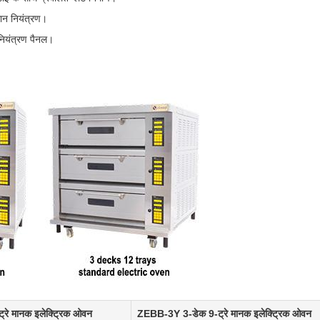
मान नियंत्रण।
 नियंत्रण पैनल।
रे मानक इलेक्ट्रिक ओवन
ZEBB-3Y 3-डेक 9-ट्रे मानक इलेक्ट्रिक ओवन