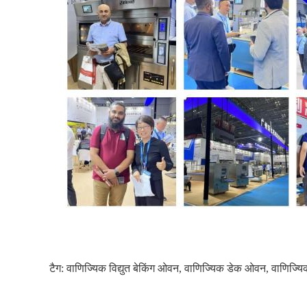
टैग:
वाणिज्यिक विद्युत बेकिंग ओवन
,
वाणिज्यिक डेक ओवन
,
वाणिज्यि