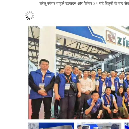
घरेलू स्पेयर पार्ट्स उत्पादन और पेशेवर 24 घंटे बिक्री के बाद से