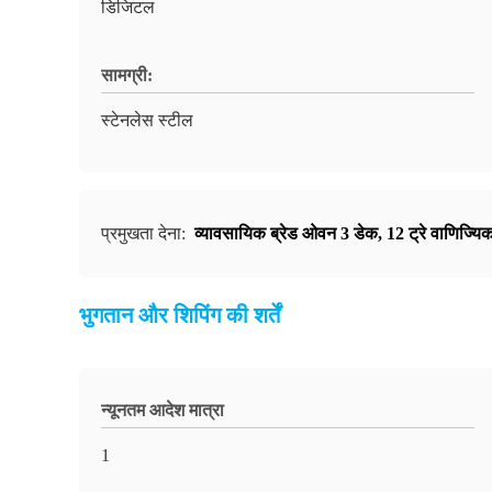
डिजिटल
सामग्री:
स्टेनलेस स्टील
प्रमुखता देना:
व्यावसायिक ब्रेड ओवन 3 डेक
,
12 ट्रे वाणिज्य
भुगतान और शिपिंग की शर्तें
न्यूनतम आदेश मात्रा
1