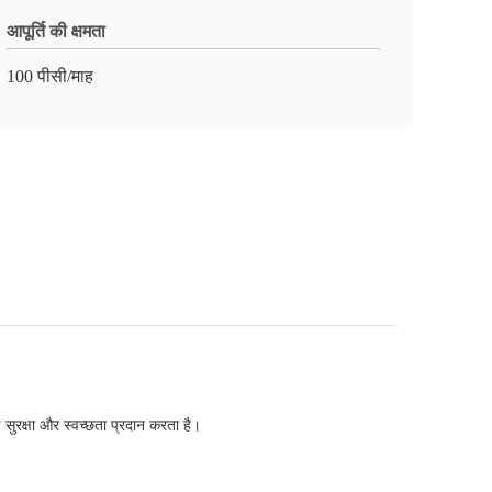
आपूर्ति की क्षमता
100 पीसी/माह
 सुरक्षा और स्वच्छता प्रदान करता है।