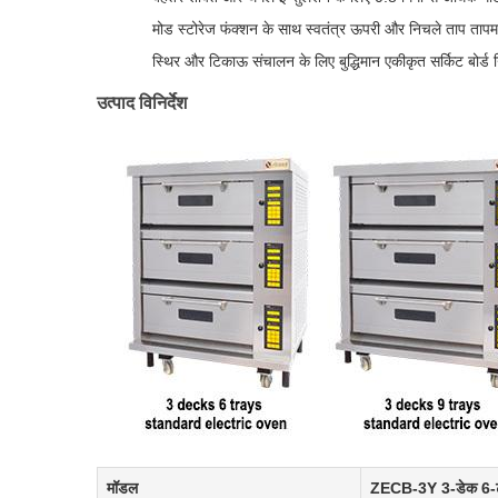
मोड स्टोरेज फंक्शन के साथ स्वतंत्र ऊपरी और निचले ताप ताप
स्थिर और टिकाऊ संचालन के लिए बुद्धिमान एकीकृत सर्किट बोर्ड
उत्पाद विनिर्देश
मॉडल
ZECB-3Y 3-डेक 6-ट्