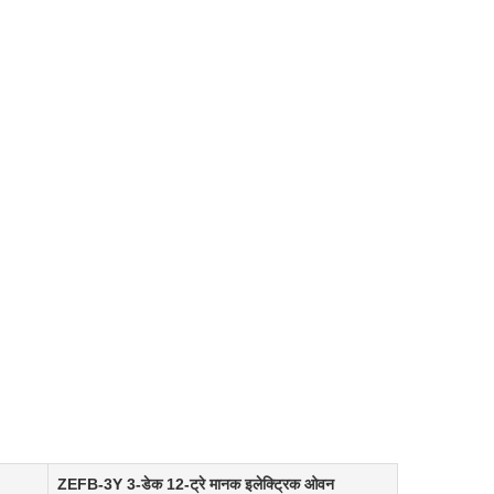
ZEFB-3Y 3-डेक 12-ट्रे मानक इलेक्ट्रिक ओवन