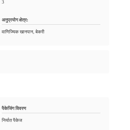
3
अनुप्रयोग क्षेत्र:
वाणिज्यिक खानपान, बेकरी
पैकेजिंग विवरण
निर्यात पैकेज