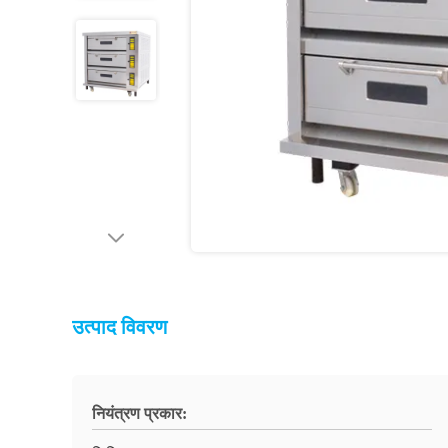
उत्पाद विवरण
नियंत्रण प्रकार: