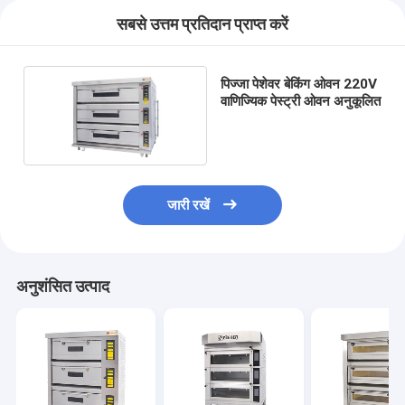
सबसे उत्तम प्रतिदान प्राप्त करें
पिज्जा पेशेवर बेकिंग ओवन 220V
वाणिज्यिक पेस्ट्री ओवन अनुकूलित
जारी रखें
अनुशंसित उत्पाद