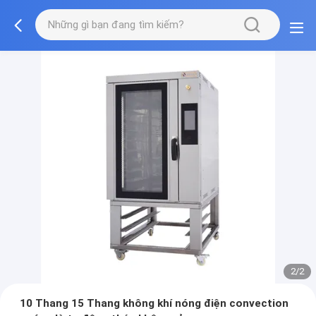
2/2
10 Thang 15 Thang không khí nóng điện convection