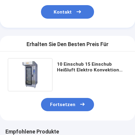
Kontakt
Erhalten Sie Den Besten Preis Für
10 Einschub 15 Einschub
Heißluft Elektro Konvektion
Backofen Automatisch
Edelstahl
Fortsetzen
Empfohlene Produkte