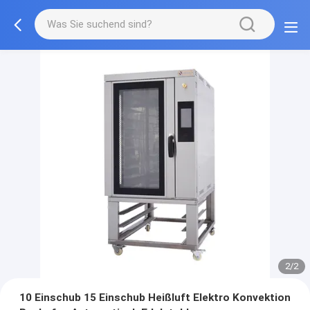
2/2
10 Einschub 15 Einschub Heißluft Elektro Konvektion