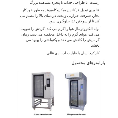
زیست، با طراحی جذاب با پنجره مشاهده بزرگ
فناوری تبدیل فرکانس میکروکامپیوتر به طور خودکار
بخار، همرفت حرارتی و پخت در دمای بالا را تنظیم می
کند تا از سوختن غذا جلوگیری شود
لوله الکتروترمال هوا را گرم می کند، گردش را تقویت
می کند، هوای گرم را به داخل محفظه می دمد، زمان
گرمایش را کاهش می دهد و یکنواختی را بهبود می
بخشد
کارکرد آسان با قابلیت آب‌بندی عالی
پارامترهای محصول