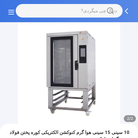
2/2
10 سینی 15 سینی هوا گرم کنوکشن الکتریکی کوره پختن فولاد