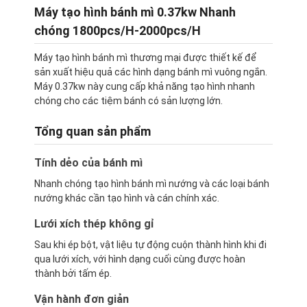
Máy tạo hình bánh mì 0.37kw Nhanh
chóng 1800pcs/H-2000pcs/H
Máy tạo hình bánh mì thương mại được thiết kế để
sản xuất hiệu quả các hình dạng bánh mì vuông ngắn.
Máy 0.37kw này cung cấp khả năng tạo hình nhanh
chóng cho các tiệm bánh có sản lượng lớn.
Tổng quan sản phẩm
Tính dẻo của bánh mì
Nhanh chóng tạo hình bánh mì nướng và các loại bánh
nướng khác cần tạo hình và cán chính xác.
Lưới xích thép không gỉ
Sau khi ép bột, vật liệu tự động cuộn thành hình khi đi
qua lưới xích, với hình dạng cuối cùng được hoàn
thành bởi tấm ép.
Vận hành đơn giản