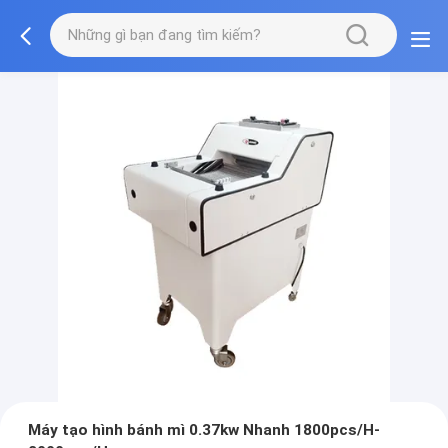
Máy tạo hình bánh mì 0.37kw Nhanh 1800pcs/H-