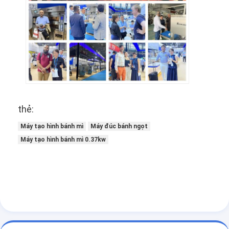
thẻ:
Máy tạo hình bánh mì
Máy đúc bánh ngọt
Máy tạo hình bánh mì 0.37kw