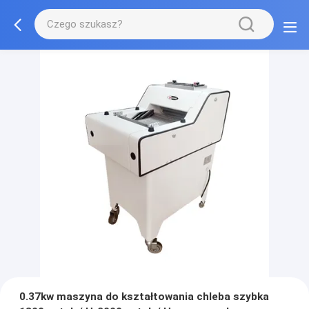
0.37kw maszyna do kształtowania chleba szybka