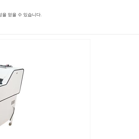
을 얻을 수 있습니다.