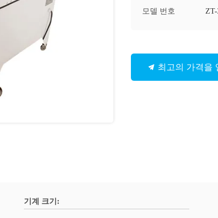
모델 번호
ZT-
최고의 가격을
기계 크기: