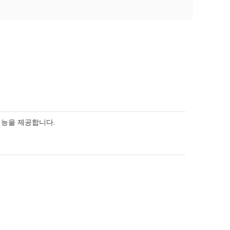
기능을 제공합니다.