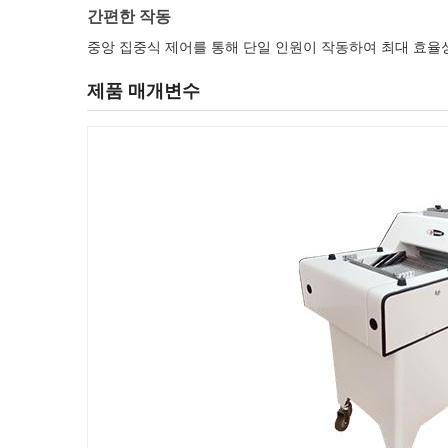
간편한 작동
중앙 집중식 제어를 통해 단일 인원이 작동하여 최대 효율성
제품 매개변수