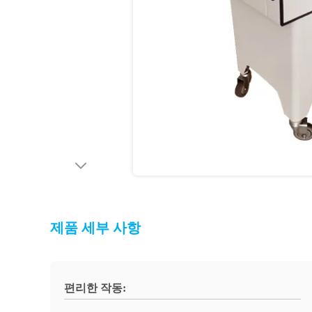
제품 세부 사항
편리한 작동: