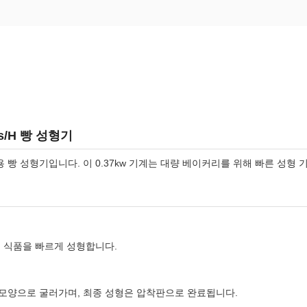
cs/H 빵 성형기
빵 성형기입니다. 이 0.37kw 기계는 대량 베이커리를 위해 빠른 성형 
운 식품을 빠르게 성형합니다.
 모양으로 굴러가며, 최종 성형은 압착판으로 완료됩니다.