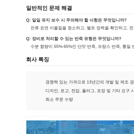
일반적인 문제 해결
Q: 일일 유지 보수 시 주의해야 할 사항은 무엇입니까?
잔류 표면 이물질을 청소하고, 벨트 장력을 확인하고, 
Q: 장비로 처리할 수 있는 반죽 유형은 무엇입니까?
수분 함량이 55%-65%인 단맛 반죽, 프랑스 반죽, 통밀 
회사 특징
경쟁력 있는 가격으로 13년간의 개발 및 제조 
디자인, 로고, 전압, 플러그, 포장 및 기타 요구
최소 주문 수량