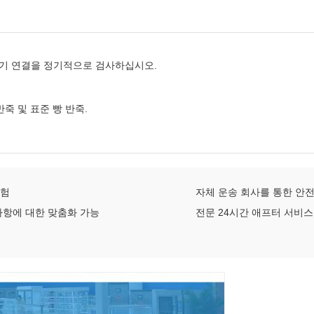
전기 연결을 정기적으로 검사하십시오.
반죽 및 표준 빵 반죽.
경험
자체 운송 회사를 통한 안전
 사항에 대한 맞춤화 가능
전문 24시간 애프터 서비스