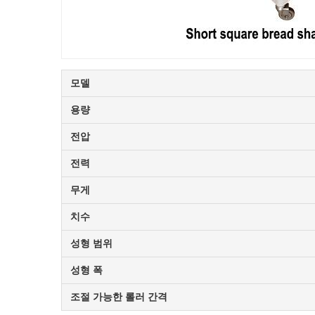
모델
용량
전압
전력
무게
치수
성형 범위
성형 폭
조절 가능한 롤러 간격