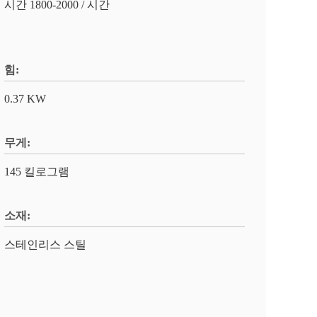
시간 1800-2000 / 시간
힘:
0.37 KW
무게:
145 킬로그램
소재:
스테인리스 스틸