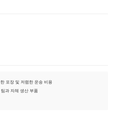
한 포장 및 저렴한 운송 비용
 팀과 자체 생산 부품