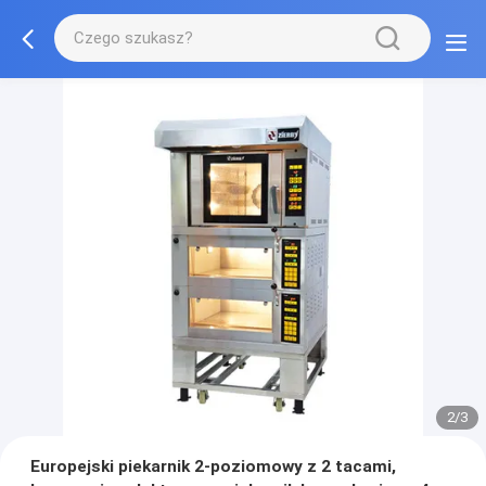
2/3
Europejski piekarnik 2-poziomowy z 2 tacami,