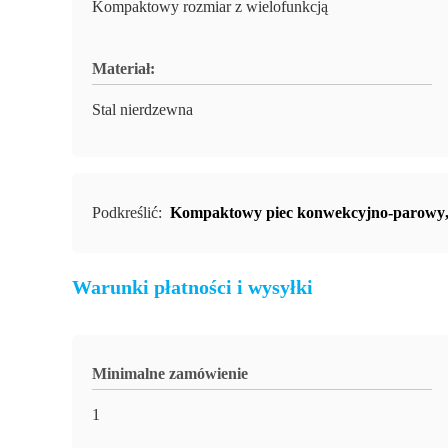
Kompaktowy rozmiar z wielofunkcją
Materiał:
Stal nierdzewna
Podkreślić:
Kompaktowy piec konwekcyjno-parowy
Warunki płatności i wysyłki
Minimalne zamówienie
1