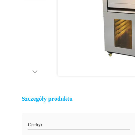
Szczegóły produktu
Cechy: