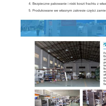
Bezpieczne pakowanie i niski koszt frachtu z wła
Produkowane we własnym zakresie części zamie