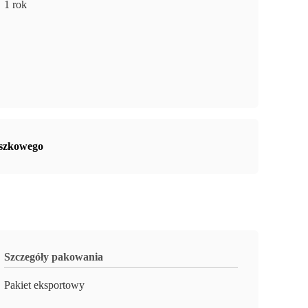
1 rok
oszkowego
Szczegóły pakowania
Pakiet eksportowy