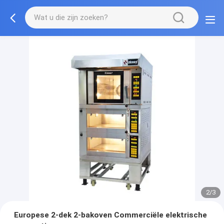
2/3
Europese 2-dek 2-bakoven Commerciële elektrische