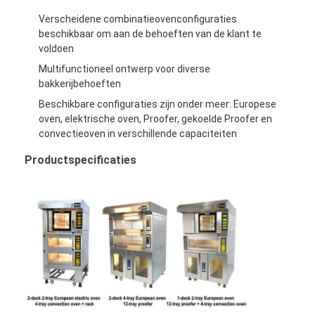
Verscheidene combinatieovenconfiguraties
beschikbaar om aan de behoeften van de klant te
voldoen
Multifunctioneel ontwerp voor diverse
bakkerijbehoeften
Beschikbare configuraties zijn onder meer: Europese
oven, elektrische oven, Proofer, gekoelde Proofer en
convectieoven in verschillende capaciteiten
Productspecificaties