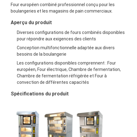
Four européen combiné professionnel conçu pour les
boulangeries et les magasins de pain commerciaux.
Aperçu du produit
Diverses configurations de fours combinés disponibles
pour répondre aux exigences des clients
Conception multifonctionnelle adaptée aux divers
besoins de la boulangerie
Les configurations disponibles comprennent : Four
européen, Four électrique, Chambre de fermentation,
Chambre de fermentation réfrigérée et Four à
convection de différentes capacités
Spécifications du produit