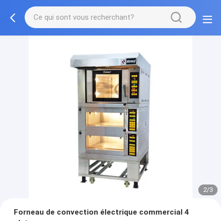
2/3
Forneau de convection électrique commercial 4