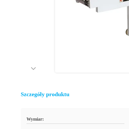
Szczegóły produktu
Wymiar: