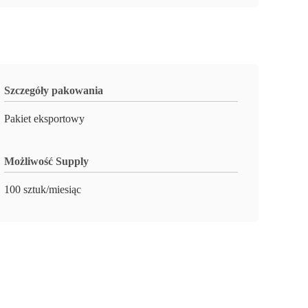
Szczegóły pakowania
Pakiet eksportowy
Możliwość Supply
100 sztuk/miesiąc