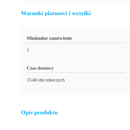
Warunki płatności i wysyłki
Minimalne zamówienie
1
Czas dostawy
15-60 dni roboczych
Opis produktu