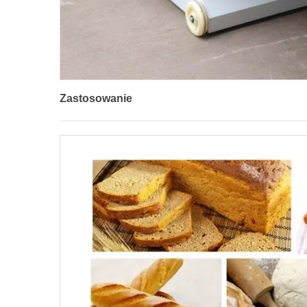
Zastosowanie