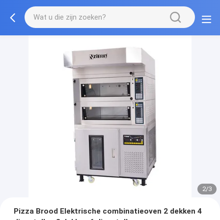
2/3
Pizza Brood Elektrische combinatieoven 2 dekken 4