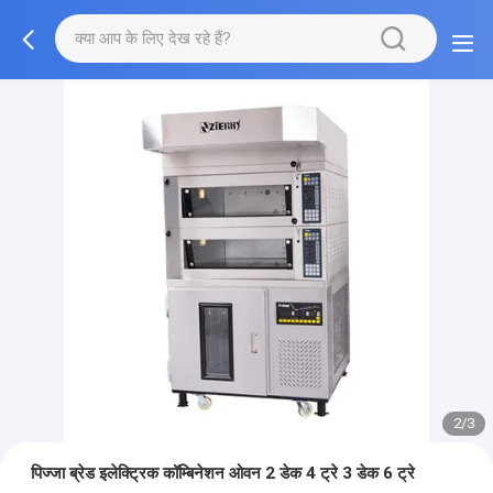
2/3
पिज्जा ब्रेड इलेक्ट्रिक कॉम्बिनेशन ओवन 2 डेक 4 ट्रे 3 डेक 6 ट्रे