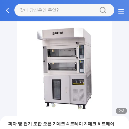
2/3
피자 빵 전기 조합 오븐 2 데크 4 트레이 3 데크 6 트레이