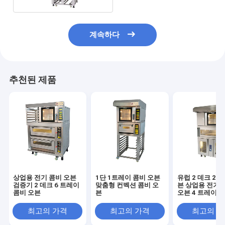
계속하다
추천된 제품
상업용 전기 콤비 오븐
1단 1트레이 콤비 오븐
유럽 2 데크 2 
검증기 2 데크 6 트레이
맞춤형 컨벡션 콤비 오
븐 상업용 전기 
콤비 오븐
븐
오븐 4 트레이
최고의 가격
최고의 가격
최고의 