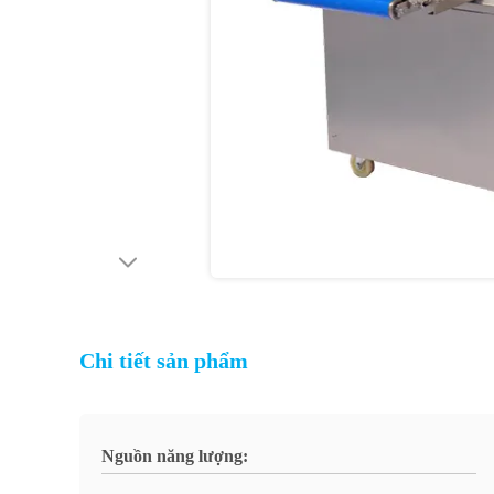
Chi tiết sản phẩm
Nguồn năng lượng: