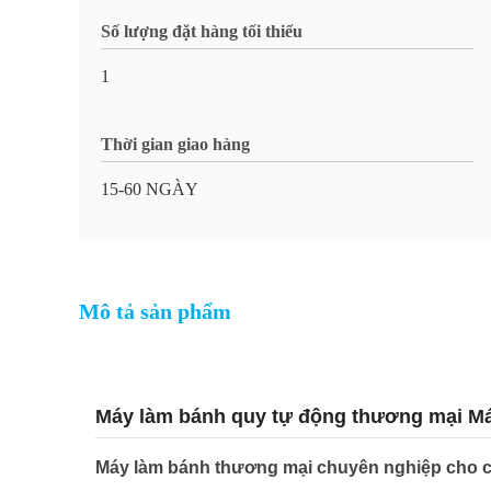
Số lượng đặt hàng tối thiểu
1
Thời gian giao hàng
15-60 NGÀY
Mô tả sản phẩm
Máy làm bánh quy tự động thương mại Má
Máy làm bánh thương mại chuyên nghiệp cho 