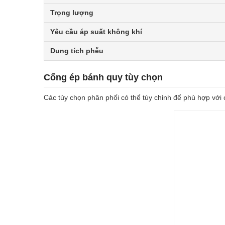
Trọng lượng
Yêu cầu áp suất không khí
Dung tích phễu
Cổng ép bánh quy tùy chọn
Các tùy chọn phân phối có thể tùy chỉnh để phù hợp với 