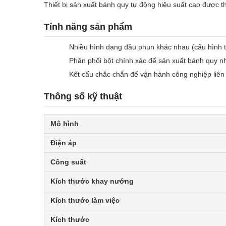
Thiết bị sản xuất bánh quy tự động hiệu suất cao được t
Tính năng sản phẩm
Nhiều hình dạng đầu phun khác nhau (cấu hình 
Phân phối bột chính xác để sản xuất bánh quy n
Kết cấu chắc chắn để vận hành công nghiệp liên
Thông số kỹ thuật
Mô hình
Điện áp
Công suất
Kích thước khay nướng
Kích thước làm việc
Kích thước