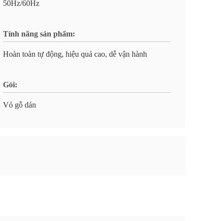
50Hz/60Hz
Tính năng sản phẩm:
Hoàn toàn tự động, hiệu quả cao, dễ vận hành
Gói:
Vỏ gỗ dán