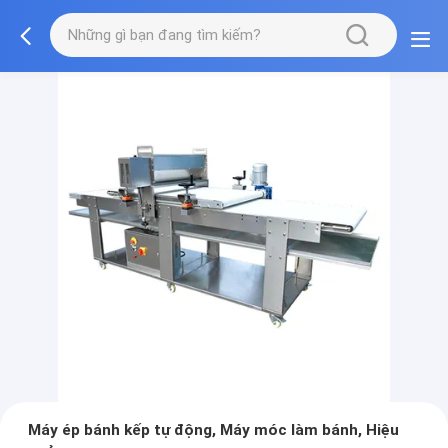
Máy ép bánh kếp tự động, Máy móc làm bánh, Hiệu