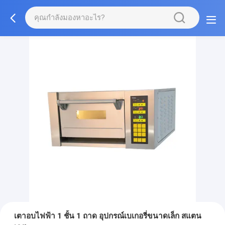
เตาอบไฟฟ้า 1 ชั้น 1 ถาด อุปกรณ์เบเกอรี่ขนาดเล็ก สแตน