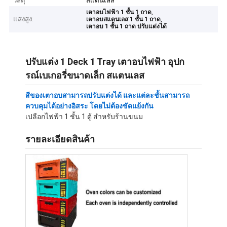
วัสดุ
สแตนเลส
,
เตาอบไฟฟ้า 1 ชั้น 1 ถาด
แสงสูง:
,
เตาอบสแตนเลส 1 ชั้น 1 ถาด
เตาอบ 1 ชั้น 1 ถาด ปรับแต่งได้
ปรับแต่ง 1 Deck 1 Tray เตาอบไฟฟ้า อุปก
รณ์เบเกอรี่ขนาดเล็ก สแตนเลส
สีของเตาอบสามารถปรับแต่งได้ และแต่ละชั้นสามารถ
ควบคุมได้อย่างอิสระ โดยไม่ต้องขัดแย้งกัน
เปลือกไฟฟ้า 1 ชั้น 1 ตู้ สําหรับร้านขนม
รายละเอียดสินค้า