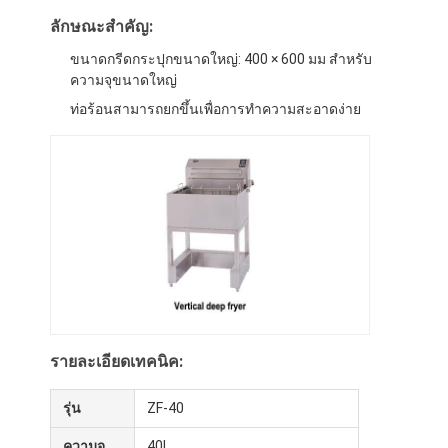
ลักษณะสําคัญ:
ขนาดกรีดกระปุกขนาดใหญ่: 400 × 600 มม สําหรับ
ความจุขนาดใหญ่
ท่อร้อนสามารถยกขึ้นเพื่อการทําความสะอาดง่าย
รายละเอียดเทคนิค:
รุ่น
ZF-40
ความจุ
40L