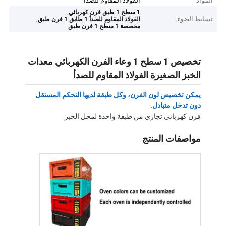
المواد
الفولاذ المقاوم للصدأ
,
1 سطح 1 طبق فرن كهربائي
تسليط الضوء:
,
الفولاذ المقاوم للصدأ 1 طابق 1 فرن طبق
مخصصة 1 سطح 1 فرن طبق
تخصيص 1 سطح 1 وعاء الفرن الكهربائي معدات
الخبز الصغيرة الفولاذ المقاوم للصدأ
يمكن تخصيص لون الفرن، وكل طبقة لديها التحكم المستقل
دون تدخل متبادل.
فرن كهربائي تجاري من طبقة واحدة لمحل الخبز
مواصفات المنتج