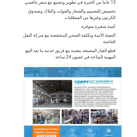
13 عاما من الخبرة في تطوير وتصنيع مع سعر تنافسي
تخصيص للتصميم والشعار والفولت والبلاك وصندوق
الكرتون وغيرها من المتطلبات
كمية صغيرة متوفرة
التعبئة الآمنة وتكلفة الشحن المنخفضة مع شركة النقل
الخاصة
قطع الغيار المصنعة بنفسه مع فريق خدمة ما بعد البيع
المهنية المتاحة في غضون 24 ساعة
الصفحة الرئيسية
المنتجات
حولنا