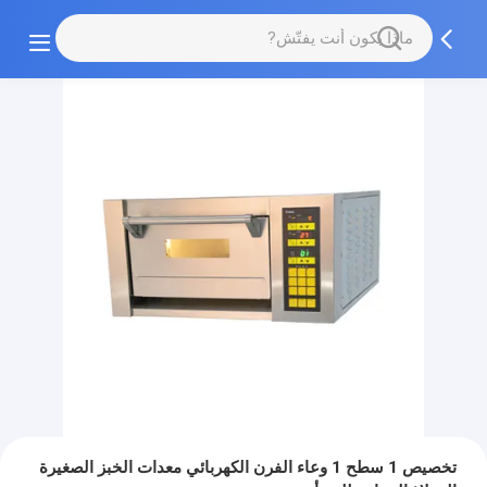
تخصيص 1 سطح 1 وعاء الفرن الكهربائي معدات الخبز الصغيرة