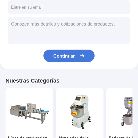
Continuar
Nuestras Categorías