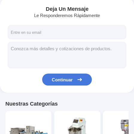
Deja Un Mensaje
Le Responderemos Rápidamente
Continuar
Nuestras Categorías