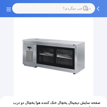
صفحه نمایش دیجیتال یخچال خنک کننده هوا یخچال دو درب