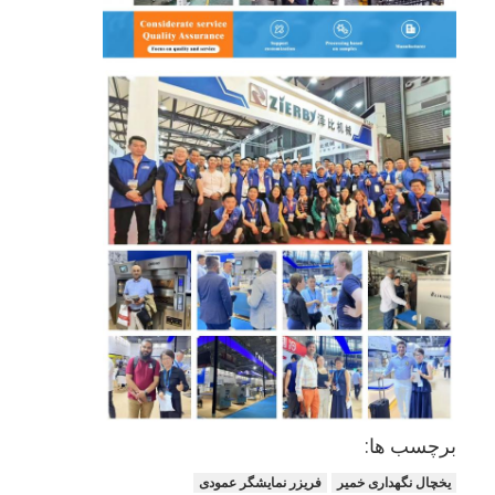
خانه
محصولات
برچسب ها:
درباره ما
یخچال نگهداری خمیر
فریزر نمایشگر عمودی