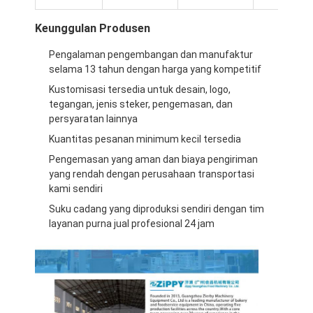
Keunggulan Produsen
Pengalaman pengembangan dan manufaktur
selama 13 tahun dengan harga yang kompetitif
Kustomisasi tersedia untuk desain, logo,
tegangan, jenis steker, pengemasan, dan
persyaratan lainnya
Kuantitas pesanan minimum kecil tersedia
Pengemasan yang aman dan biaya pengiriman
yang rendah dengan perusahaan transportasi
kami sendiri
Suku cadang yang diproduksi sendiri dengan tim
layanan purna jual profesional 24 jam
Rumah
Produk
Tentang Kami