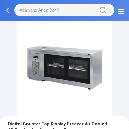
Digital Counter Top Display Freezer Air Cooled