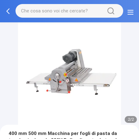
2/2
400 mm 500 mm Macchina per fogli di pasta da