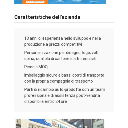
Caratteristiche dell'azienda
13 anni di esperienza nello sviluppo e nella
produzione a prezzi competitivi
Personalizzazione per disegno, logo, volt,
spina, scatola di cartone e altri requisiti
Piccolo MOQ
Imballaggio sicuro e bassi costi di trasporto
con la propria compagnia di trasporto
Parti di ricambio auto-prodotte con un team
professionale di assistenza post-vendita
disponibile entro 24 ore