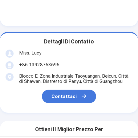
Dettagli Di Contatto
Miss. Lucy
+86 13928763696
Blocco E, Zona Industriale Taoyuangan, Beicun, Città
di Shawan, Distretto di Panyu, Città di Guangzhou
Contattaci
Ottieni Il Miglior Prezzo Per