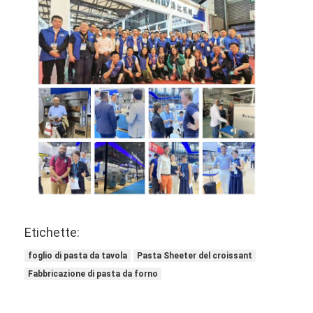
Etichette:
foglio di pasta da tavola
Pasta Sheeter del croissant
Fabbricazione di pasta da forno