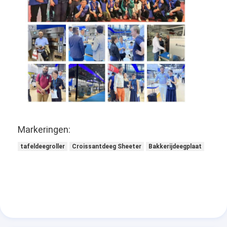
Markeringen:
tafeldeegroller
Croissantdeeg Sheeter
Bakkerijdeegplaat