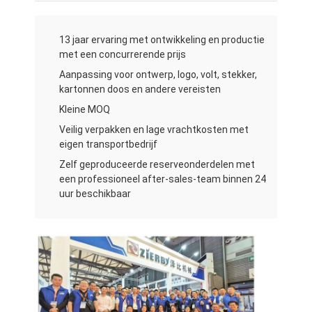
13 jaar ervaring met ontwikkeling en productie
met een concurrerende prijs
Aanpassing voor ontwerp, logo, volt, stekker,
kartonnen doos en andere vereisten
Kleine MOQ
Veilig verpakken en lage vrachtkosten met
eigen transportbedrijf
Zelf geproduceerde reserveonderdelen met
een professioneel after-sales-team binnen 24
uur beschikbaar