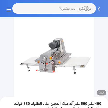
2/2
400 ملم 500 ملم آلة طلاء العجين على الطاولة 380 فولت