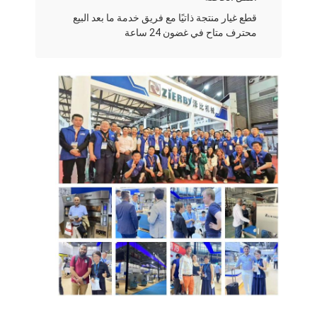
قطع غيار منتجة ذاتيًا مع فريق خدمة ما بعد البيع
محترف متاح في غضون 24 ساعة