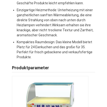
Geschäfte Produkte leicht empfehlen kann.
Einzigartige Heizmethode: Unterheizung mit einer
ganzheitlichen sanften Wärmeableitung, die eine
direkte Strahlung von oben nach unten durch
Heizlampen verhindert.Wirksam erhalten sie ihre
knackige, aber nicht trockene Textur und Zartheit,
aromatischer Geschmack.
Kompaktes Raumdesign: Das kleine Modell bietet
Platz für 24 Eierkuchen und das große für 35.
Perfekt für frisch gebackene und verkaufsfertige
Produkte.
Produktparameter