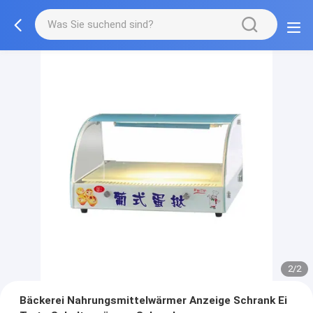
2/2
Bäckerei Nahrungsmittelwärmer Anzeige Schrank Ei