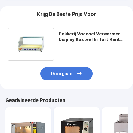
Krijg De Beste Prijs Voor
Bakkerij Voedsel Verwarmer
Display Kasteel Ei Tart Kantel
Verwarming Kasteel
Doorgaan
Geadviseerde Producten