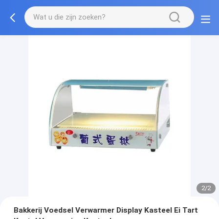
2/2
Bakkerij Voedsel Verwarmer Display Kasteel Ei Tart