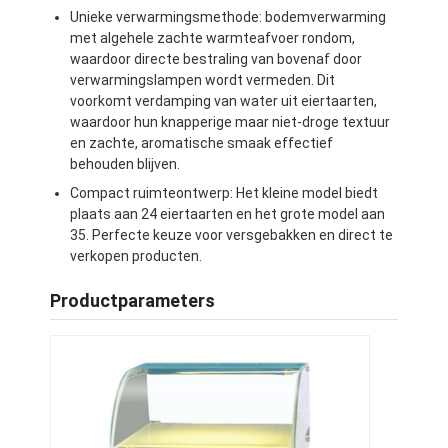
Unieke verwarmingsmethode: bodemverwarming
met algehele zachte warmteafvoer rondom,
waardoor directe bestraling van bovenaf door
verwarmingslampen wordt vermeden. Dit
voorkomt verdamping van water uit eiertaarten,
waardoor hun knapperige maar niet-droge textuur
en zachte, aromatische smaak effectief
behouden blijven.
Compact ruimteontwerp: Het kleine model biedt
plaats aan 24 eiertaarten en het grote model aan
35. Perfecte keuze voor versgebakken en direct te
verkopen producten.
Productparameters