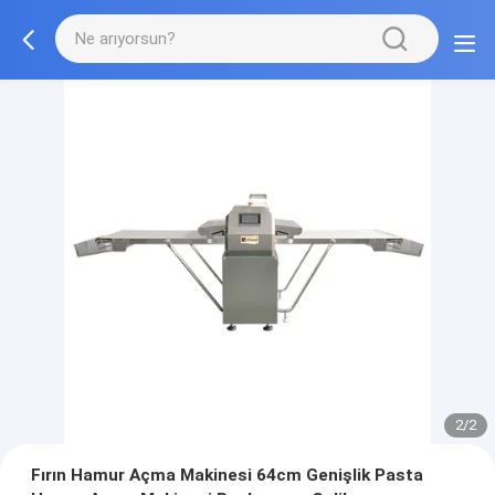
2/2
Fırın Hamur Açma Makinesi 64cm Genişlik Pasta