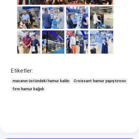
Etiketler:
masanın üstündeki hamur kalıbı
Croissant hamur yapıştırıcısı
fırın hamur kağıdı