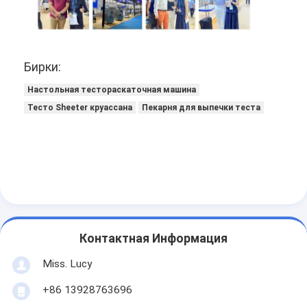
Бирки:
Настольная тестораскаточная машина
Тесто Sheeter круассана
Пекарня для выпечки теста
Контактная Информация
Miss. Lucy
+86 13928763696