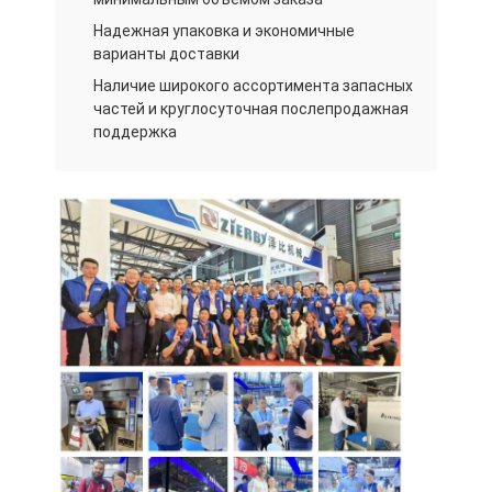
Надежная упаковка и экономичные
варианты доставки
Наличие широкого ассортимента запасных
частей и круглосуточная послепродажная
поддержка