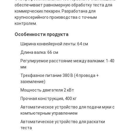
обеспечивает равномерную обработку теста для
коммерческих пекарен. Разработана для
крупносерийного производства с точным
контролем.
Особенности продукта
Ширина конвейерной ленты: 64 см
Длина валка: 66 см
Регулируемое расстояние между валками: 1-40
мм
Трехфазное питание 380 В (4 провода +
заземление)
Мощность двигателя 2 кВт
Прочная конструкция, 400 кг
Автоматическое устройство для подачи муки с
компьютерным управлением
Автоматическое устройство для раскатки
теста