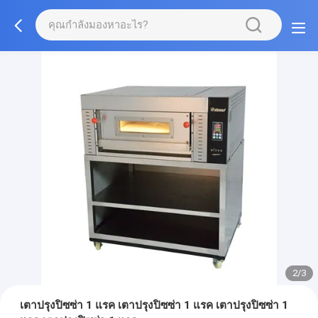
2/3
เตาปรุงปิซซ่า 1 แรค เตาปรุงปิซซ่า 1 แรค เตาปรุงปิซซ่า 1