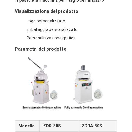
impasto e la macchina per il taglio dell' impasto
Visualizzazione del prodotto
Logo personalizzato
Imballaggio personalizzato
Personalizzazione grafica
Parametri del prodotto
Modello
ZDR-30S
ZDRA-30S