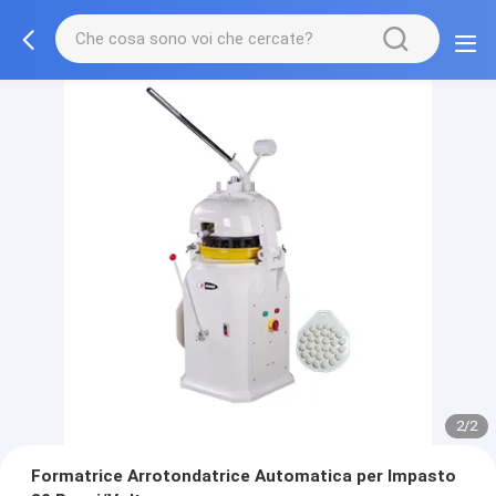
2/2
Formatrice Arrotondatrice Automatica per Impasto