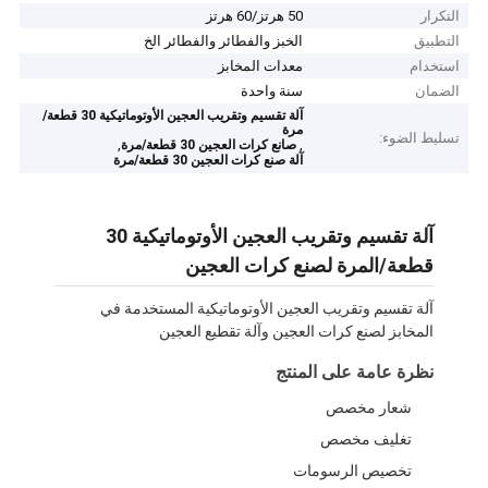
التكرار
50 هرتز/60 هرتز
التطبيق
الخبز والفطائر والفطائر الخ
استخدام
معدات المخابز
الضمان
سنة واحدة
آلة تقسيم وتقريب العجين الأوتوماتيكية 30 قطعة/
مرة
تسليط الضوء:
,
,
صانع كرات العجين 30 قطعة/مرة
آلة صنع كرات العجين 30 قطعة/مرة
آلة تقسيم وتقريب العجين الأوتوماتيكية 30
قطعة/المرة لصنع كرات العجين
آلة تقسيم وتقريب العجين الأوتوماتيكية المستخدمة في
المخابز لصنع كرات العجين وآلة تقطيع العجين
نظرة عامة على المنتج
شعار مخصص
تغليف مخصص
تخصيص الرسومات