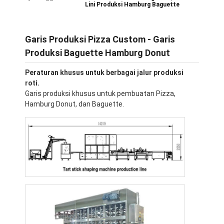
Lini Produksi Hamburg Baguette
Garis Produksi Pizza Custom - Garis
Produksi Baguette Hamburg Donut
Peraturan khusus untuk berbagai jalur produksi
roti.
Garis produksi khusus untuk pembuatan Pizza,
Hamburg Donut, dan Baguette.