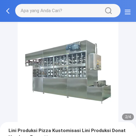
2/4
Lini Produksi Pizza Kustomisasi Lini Produksi Donat