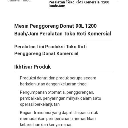
Cahaya Tinggi:
Peralatan Toko Roti Komersial 1200
Buah/Jam
Mesin Penggoreng Donat 90L 1200
Buah/Jam Peralatan Toko Roti Komersial
Peralatan Lini Produksi Toko Roti
Penggoreng Donat Komersial
Ikhtisar Produk
Produksi donat dan produk serupa secara
berkelanjutan dengan keluaran tinggi
Pengumpanan otomatis, penggorengan,
pembalikan, penyaringan minyak dalam satu
operasi berkelanjutan
Bagian transmisi yang dapat dilepas untuk
memudahkan pembersihan, memastikan
kebersihan dan kenyamanan