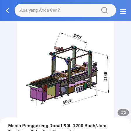
2/2
Mesin Penggoreng Donat 90L 1200 Buah/Jam