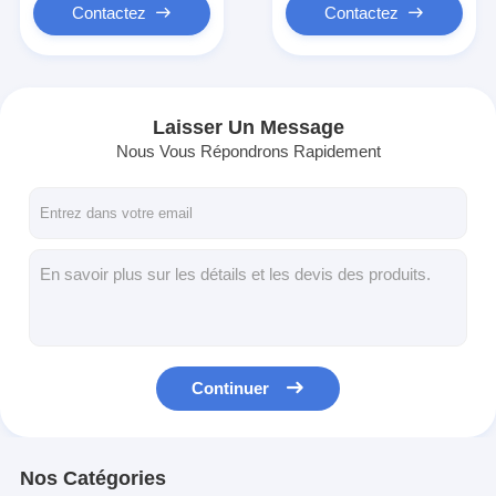
Contactez
Contactez
Laisser Un Message
Nous Vous Répondrons Rapidement
Continuer
Nos Catégories