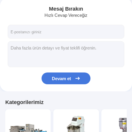
Mesaj Bırakın
Hızlı Cevap Vereceğiz
Devam et
Kategorilerimiz