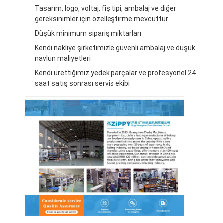
Tasarım, logo, voltaj, fiş tipi, ambalaj ve diğer
gereksinimler için özelleştirme mevcuttur
Düşük minimum sipariş miktarları
Kendi nakliye şirketimizle güvenli ambalaj ve düşük
navlun maliyetleri
Kendi ürettiğimiz yedek parçalar ve profesyonel 24
saat satış sonrası servis ekibi
Evde
Ürün
Hakkımızda