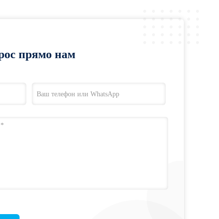
рос прямо нам