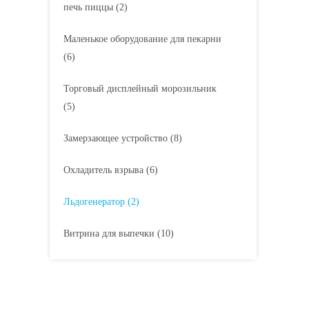
печь пиццы
(2)
Маленькое оборудование для пекарни
(6)
Торговый дисплейный морозильник
(5)
Замерзающее устройство
(8)
Охладитель взрыва
(6)
Льдогенератор
(2)
Витрина для выпечки
(10)