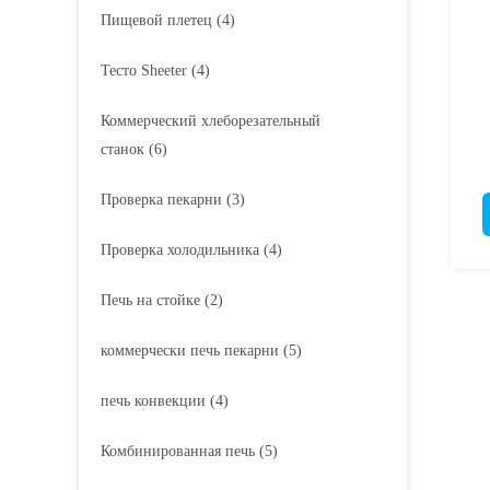
Пищевой плетец
(4)
Тесто Sheeter
(4)
Коммерческий хлеборезательный
станок
(6)
-
Проверка пекарни
(3)
Проверка холодильника
(4)
Печь на стойке
(2)
коммерчески печь пекарни
(5)
печь конвекции
(4)
Комбинированная печь
(5)