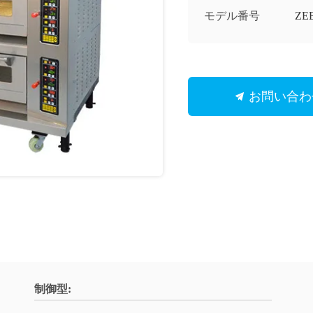
モデル番号
ZE
お問い合わ
制御型: