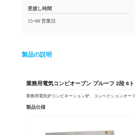
受渡し時間
15~60 営業日
製品の説明
業務用電気コンビオーブン プルーフ 2段 6
業務用電気炉コンビネーション炉、コンベクションオーブ
製品仕様