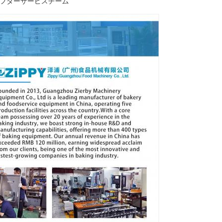
アフターサービスチーム