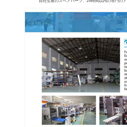
自社生産のスペアパーツ、24時間以内の専門の