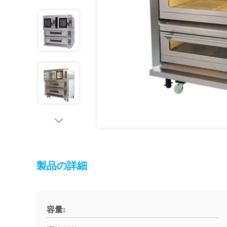
製品の詳細
容量: