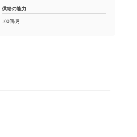
供給の能力
100個/月