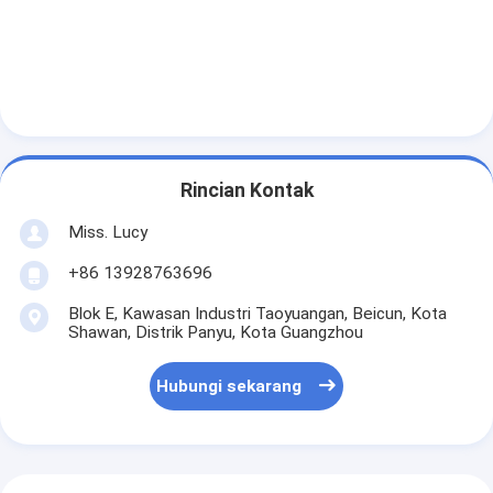
Rincian Kontak
Miss. Lucy
+86 13928763696
Blok E, Kawasan Industri Taoyuangan, Beicun, Kota
Shawan, Distrik Panyu, Kota Guangzhou
Hubungi sekarang