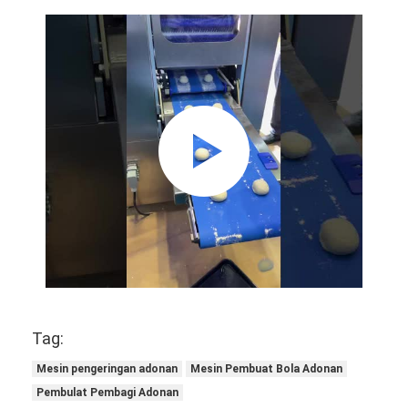
Tag:
Mesin pengeringan adonan
Mesin Pembuat Bola Adonan
Pembulat Pembagi Adonan